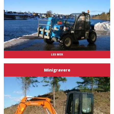
LES MER
Minigravere